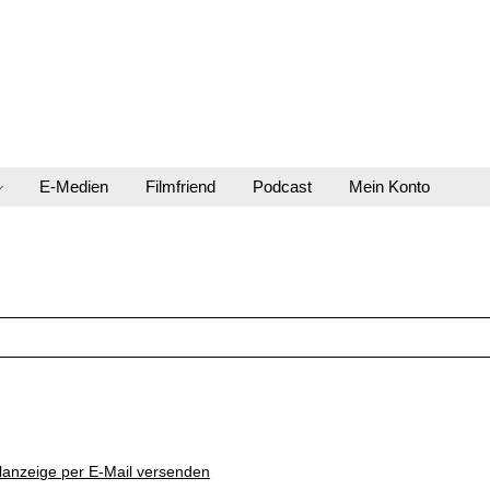
E-Medien
Filmfriend
Podcast
Mein Konto
lanzeige per E-Mail versenden