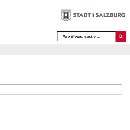
Sprache auswählen