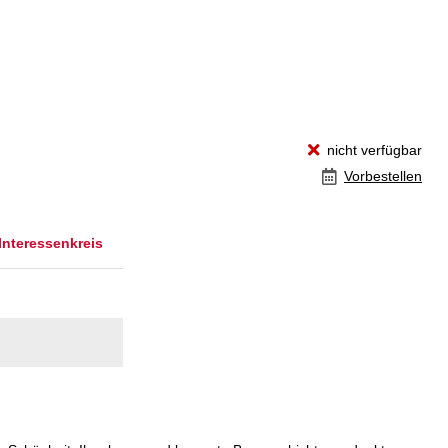
nicht verfügbar
Vorbestellen
Interessenkreis