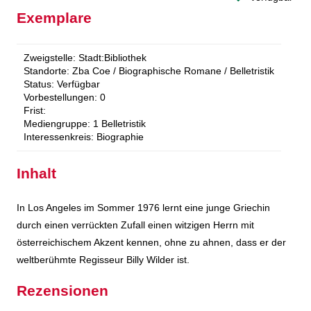
Exemplare
Zweigstelle:
Stadt:Bibliothek
Standorte:
Zba Coe / Biographische Romane / Belletristik
Status:
Verfügbar
Vorbestellungen:
0
Frist:
Mediengruppe:
1 Belletristik
Interessenkreis:
Biographie
Inhalt
In Los Angeles im Sommer 1976 lernt eine junge Griechin
durch einen verrückten Zufall einen witzigen Herrn mit
österreichischem Akzent kennen, ohne zu ahnen, dass er der
weltberühmte Regisseur Billy Wilder ist.
Rezensionen