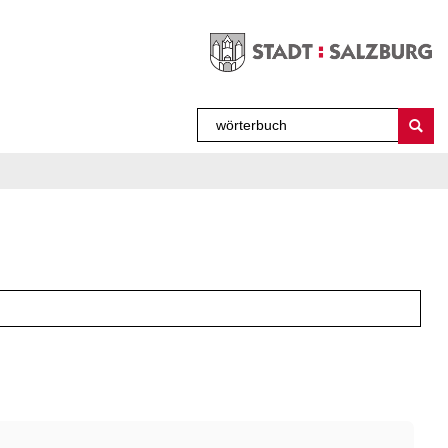
Sprache auswählen