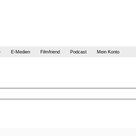
E-Medien
Filmfriend
Podcast
Mein Konto