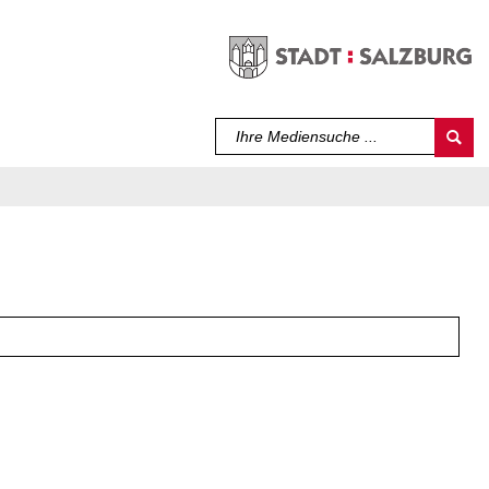
Sprache auswählen