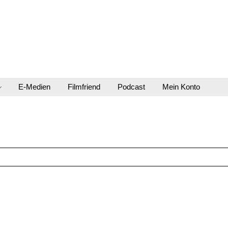
E-Medien
Filmfriend
Podcast
Mein Konto