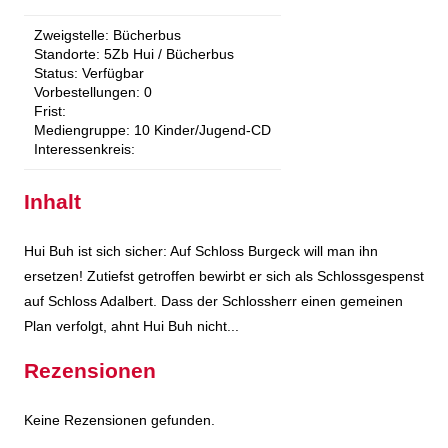
Zweigstelle:
Bücherbus
Standorte:
5Zb Hui / Bücherbus
Status:
Verfügbar
Vorbestellungen:
0
Frist:
Mediengruppe:
10 Kinder/Jugend-CD
Interessenkreis:
Inhalt
Hui Buh ist sich sicher: Auf Schloss Burgeck will man ihn
ersetzen! Zutiefst getroffen bewirbt er sich als Schlossgespenst
auf Schloss Adalbert. Dass der Schlossherr einen gemeinen
Plan verfolgt, ahnt Hui Buh nicht...
Rezensionen
Keine Rezensionen gefunden.