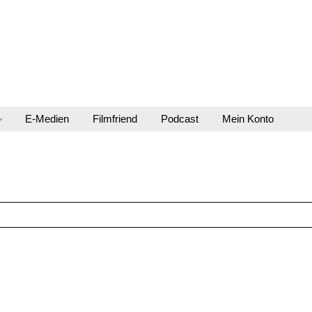
E-Medien
Filmfriend
Podcast
Mein Konto