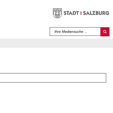
Sprache auswählen