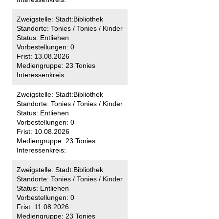
Zweigstelle:
Stadt:Bibliothek
Standorte:
Tonies / Tonies / Kinder
Status:
Entliehen
Vorbestellungen:
0
Frist:
13.08.2026
Mediengruppe:
23 Tonies
Interessenkreis:
Zweigstelle:
Stadt:Bibliothek
Standorte:
Tonies / Tonies / Kinder
Status:
Entliehen
Vorbestellungen:
0
Frist:
10.08.2026
Mediengruppe:
23 Tonies
Interessenkreis:
Zweigstelle:
Stadt:Bibliothek
Standorte:
Tonies / Tonies / Kinder
Status:
Entliehen
Vorbestellungen:
0
Frist:
11.08.2026
Mediengruppe:
23 Tonies