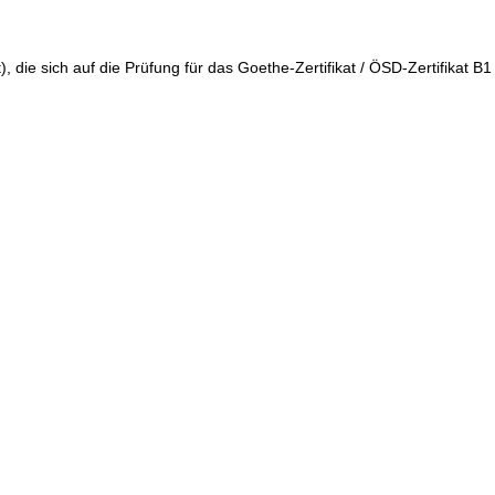
 die sich auf die Prüfung für das Goethe-Zertifikat / ÖSD-Zertifikat B1