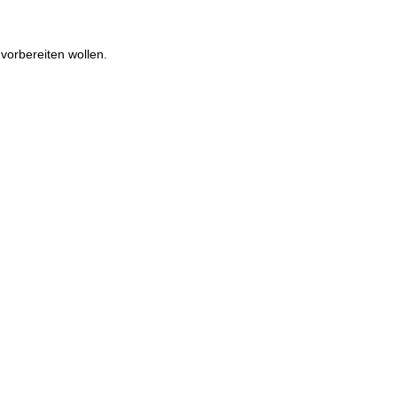
 vorbereiten wollen.