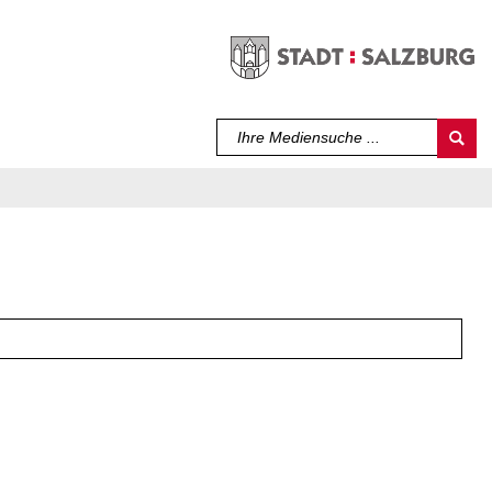
Sprache auswählen