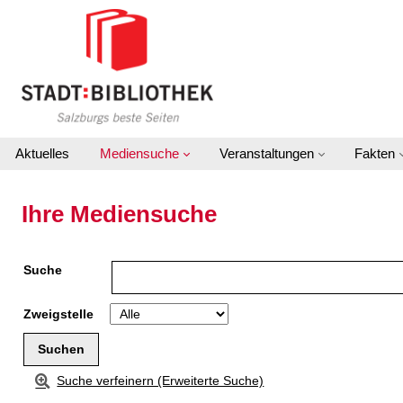
Zur Detailanzeige springen
Aktuelles
Mediensuche
Veranstaltungen
Fakten
Ihre Mediensuche
Suche
Zweigstelle
Suche verfeinern (Erweiterte Suche)