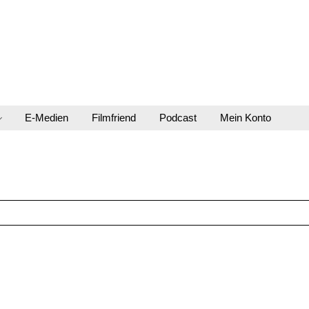
E-Medien
Filmfriend
Podcast
Mein Konto