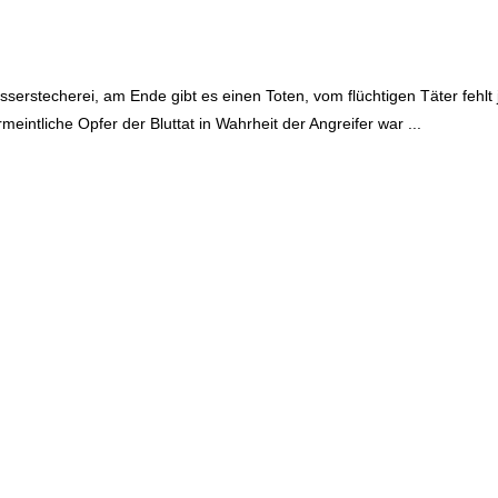
sserstecherei, am Ende gibt es einen Toten, vom flüchtigen Täter fehlt 
meintliche Opfer der Bluttat in Wahrheit der Angreifer war ...