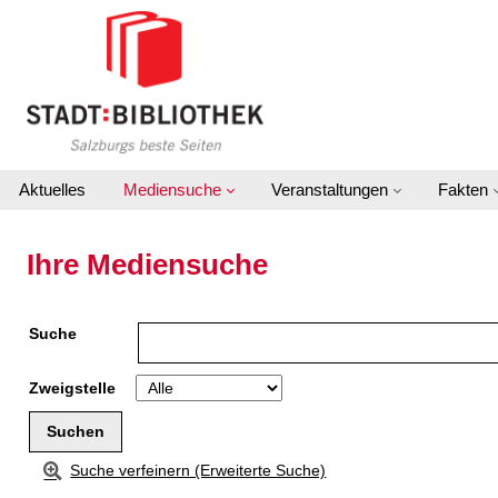
Zur Detailanzeige springen
Aktuelles
Mediensuche
Veranstaltungen
Fakten
Ihre Mediensuche
Suche
Zweigstelle
Suche verfeinern (Erweiterte Suche)