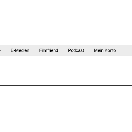
E-Medien
Filmfriend
Podcast
Mein Konto