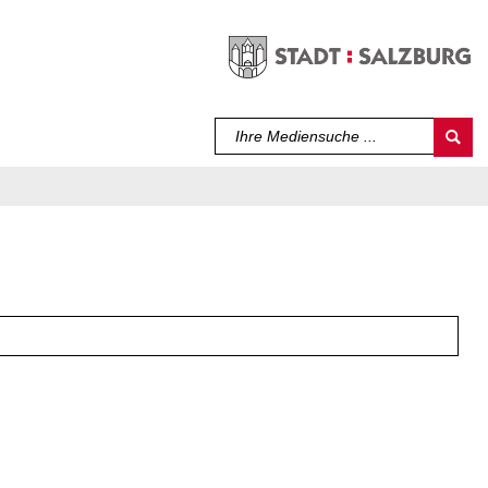
Sprache auswählen