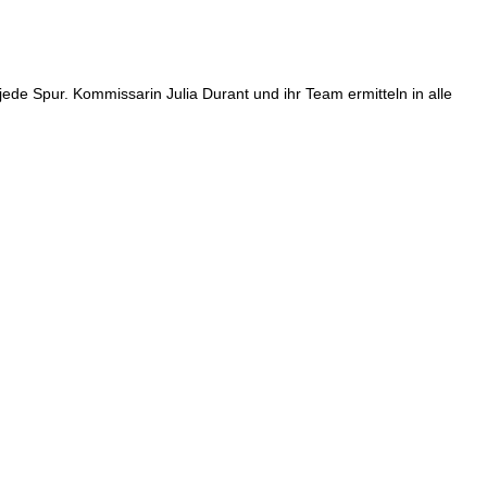
jede Spur. Kommissarin Julia Durant und ihr Team ermitteln in alle