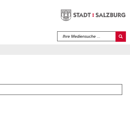
Sprache auswählen