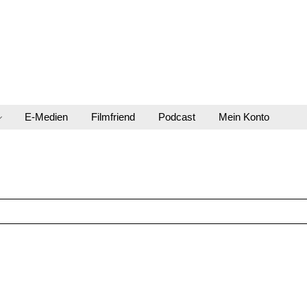
E-Medien
Filmfriend
Podcast
Mein Konto