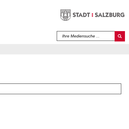
Sprache auswählen