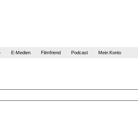
E-Medien
Filmfriend
Podcast
Mein Konto