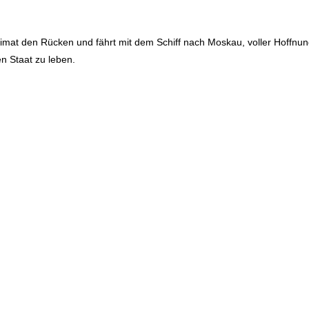
eimat den Rücken und fährt mit dem Schiff nach Moskau, voller Hoffnun
en Staat zu leben.