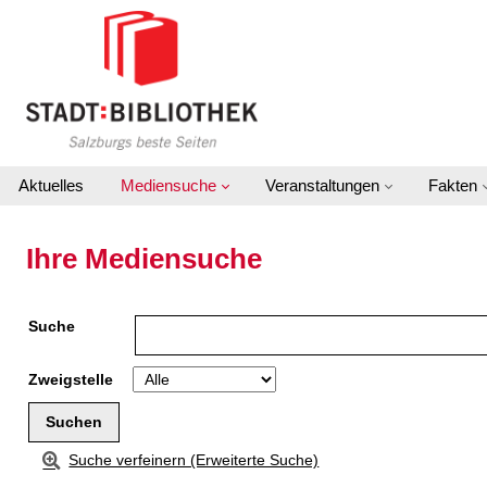
Zur Detailanzeige springen
Aktuelles
Mediensuche
Veranstaltungen
Fakten
Ihre Mediensuche
Suche
Zweigstelle
Suche verfeinern (Erweiterte Suche)