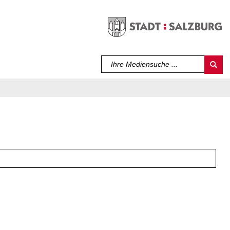
Sprache auswählen