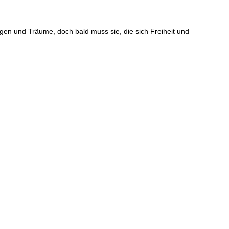
gen und Träume, doch bald muss sie, die sich Freiheit und