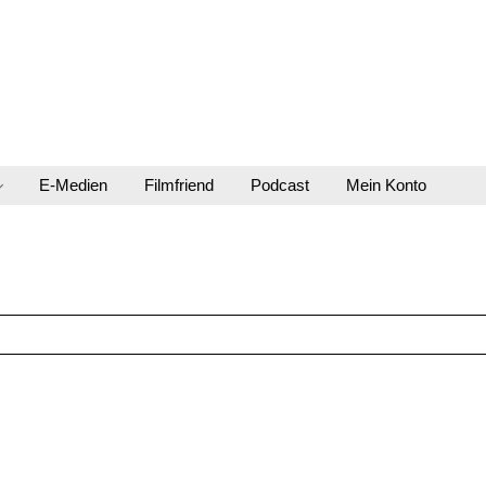
E-Medien
Filmfriend
Podcast
Mein Konto