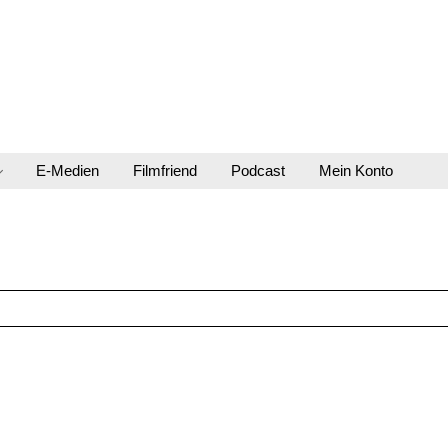
E-Medien
Filmfriend
Podcast
Mein Konto