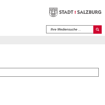
Sprache auswählen