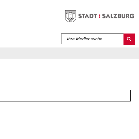
Sprache auswählen