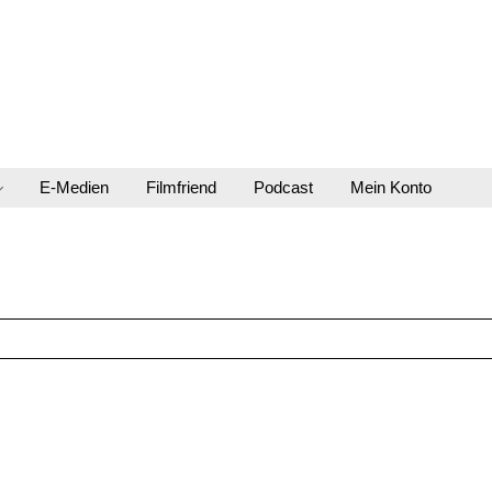
E-Medien
Filmfriend
Podcast
Mein Konto