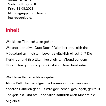
Vorbestellungen:
0
Frist:
31.08.2026
Mediengruppe:
23 Tonies
Interessenkreis:
Inhalt
Wie kleine Tiere schlafen gehen:
Wie sagt der Löwe Gute Nacht? Worüber freut sich das
Mäusekind am meisten, bevor es glücklich einschläft? Die
Tierkinder und ihre Eltern kuscheln am Abend vor dem
Einschlafen genauso gern wie kleine Menschenkinder.
Wie kleine Kinder schlafen gehen:
Ab ins Bett! Hier verfolgen die kleinen Zuhörer, wie das in
anderen Familien geht: Es wird gekuschelt, gesungen, gekrault
und geküsst. Und am Ende fallen natürlich allen Kindern die
Äuglein zu.