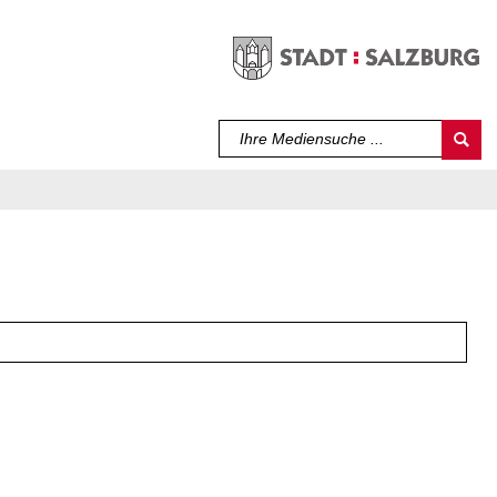
Sprache auswählen