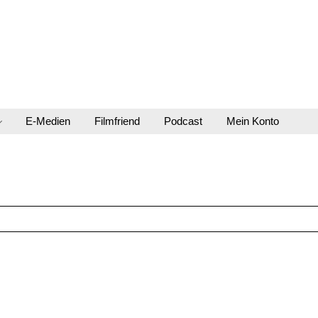
E-Medien
Filmfriend
Podcast
Mein Konto