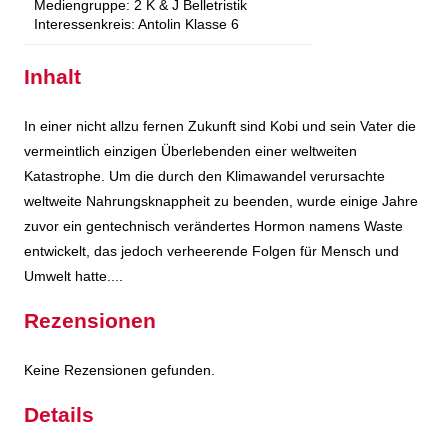
Mediengruppe:
2 K & J Belletristik
Interessenkreis:
Antolin Klasse 6
Inhalt
In einer nicht allzu fernen Zukunft sind Kobi und sein Vater die
vermeintlich einzigen Überlebenden einer weltweiten
Katastrophe. Um die durch den Klimawandel verursachte
weltweite Nahrungsknappheit zu beenden, wurde einige Jahre
zuvor ein gentechnisch verändertes Hormon namens Waste
entwickelt, das jedoch verheerende Folgen für Mensch und
Umwelt hatte....
Rezensionen
Keine Rezensionen gefunden.
Details