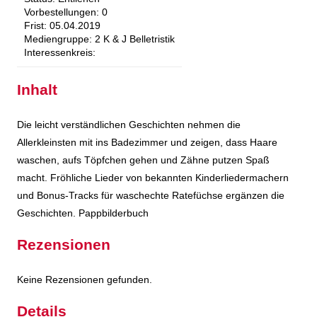
Vorbestellungen:
0
Frist:
05.04.2019
Mediengruppe:
2 K & J Belletristik
Interessenkreis:
Inhalt
Die leicht verständlichen Geschichten nehmen die
Allerkleinsten mit ins Badezimmer und zeigen, dass Haare
waschen, aufs Töpfchen gehen und Zähne putzen Spaß
macht. Fröhliche Lieder von bekannten Kinderliedermachern
und Bonus-Tracks für waschechte Ratefüchse ergänzen die
Geschichten. Pappbilderbuch
Rezensionen
Keine Rezensionen gefunden.
Details