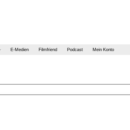
E-Medien
Filmfriend
Podcast
Mein Konto