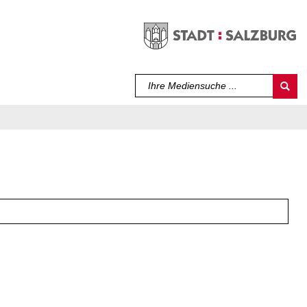
Sprache auswählen