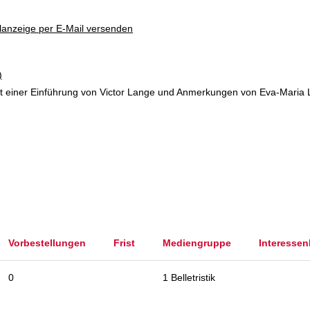
lanzeige per E-Mail versenden
)
 einer Einführung von Victor Lange und Anmerkungen von Eva-Maria L
Vorbestellungen
Frist
Mediengruppe
Interessen
0
1 Belletristik