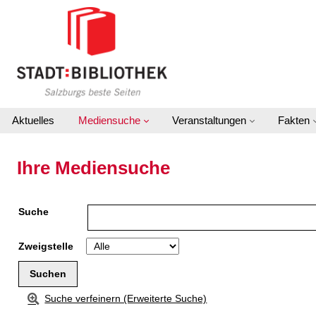
Zur Detailanzeige springen
Aktuelles
Mediensuche
Veranstaltungen
Fakten
Ihre Mediensuche
Suche
Zweigstelle
Suche verfeinern (Erweiterte Suche)