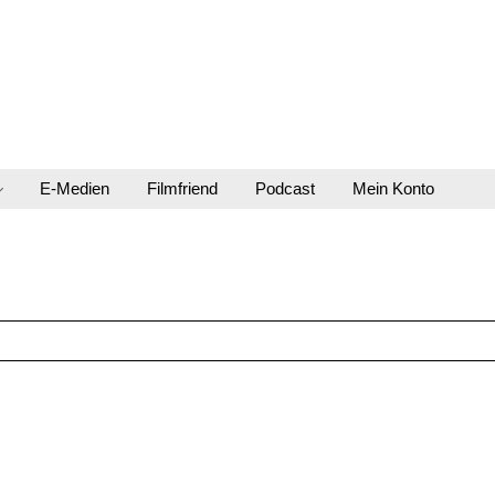
E-Medien
Filmfriend
Podcast
Mein Konto