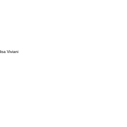
sa Viviani