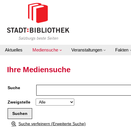
Zur Detailanzeige springen
Aktuelles
Mediensuche
Veranstaltungen
Fakten
Ihre Mediensuche
Suche
Zweigstelle
Suche verfeinern (Erweiterte Suche)