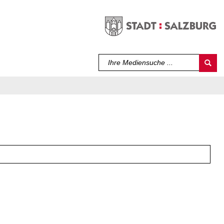
Sprache auswählen