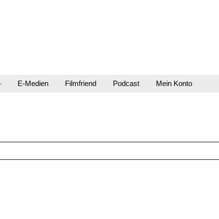
E-Medien
Filmfriend
Podcast
Mein Konto