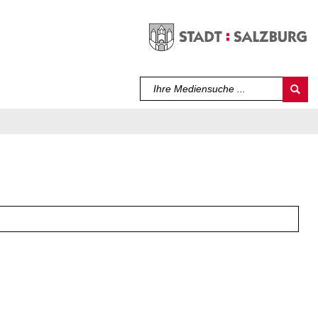
Sprache auswählen