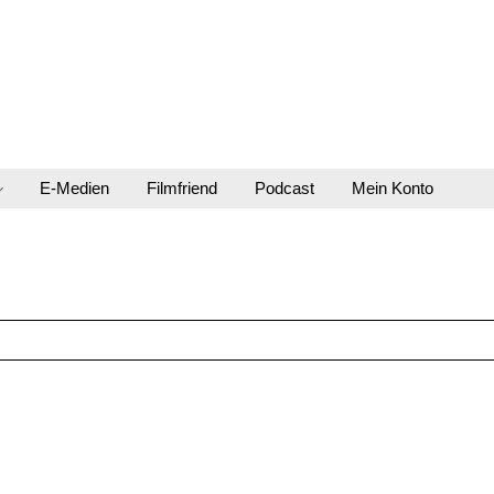
E-Medien
Filmfriend
Podcast
Mein Konto