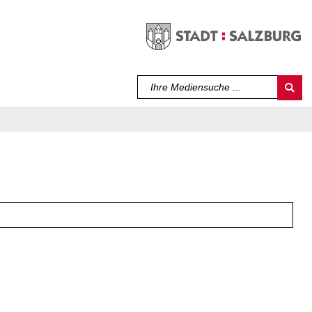
Sprache auswählen