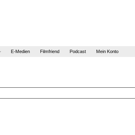
E-Medien
Filmfriend
Podcast
Mein Konto