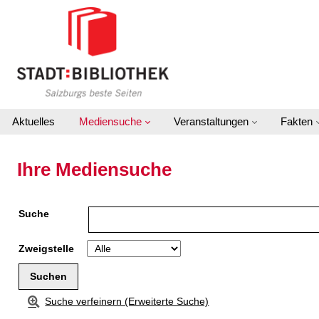
Zur Detailanzeige springen
Aktuelles
Mediensuche
Veranstaltungen
Fakten
Ihre Mediensuche
Suche
Zweigstelle
Suche verfeinern (Erweiterte Suche)