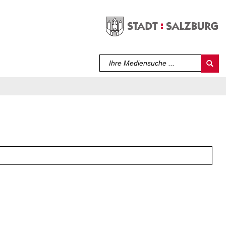
Sprache auswählen