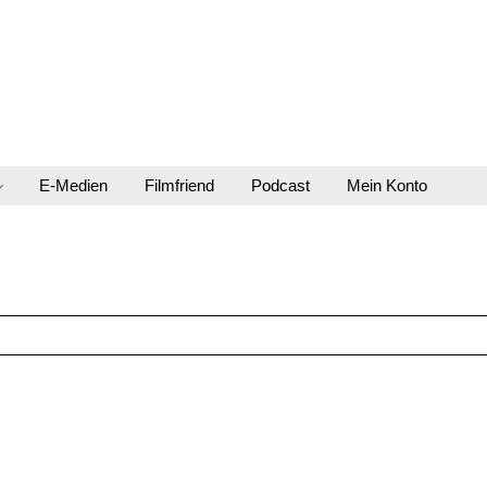
E-Medien
Filmfriend
Podcast
Mein Konto