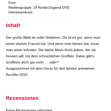
Frist:
Mediengruppe:
19 Kinder/Jugend-DVD
Interessenkreis:
Inhalt
Der große Wald ist voller Gefahren. Da ist es gut, wenn man
einen starken Freund hat. Und wenn man keinen hat, muss
man einen erfinden. Die kleine Maus droht jedem, der sie
fressen will, mit dem schrecklichen Grüffelo. Dabei gibt's
Grüffelos doch gar nicht ..., oder?
Ausgezeichnet mit dem Oscar für den besten animierten
Kurzfilm 2010.
Rezensionen
Keine Rezensionen gefunden.