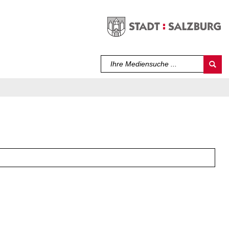
Sprache auswählen