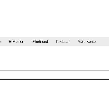
E-Medien
Filmfriend
Podcast
Mein Konto