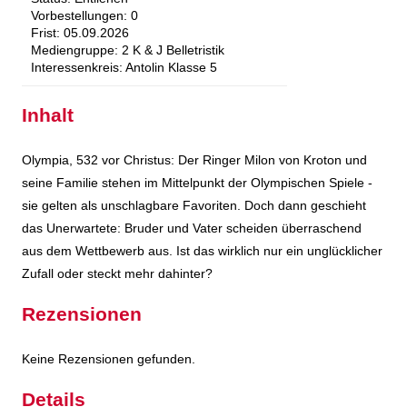
Vorbestellungen:
0
Frist:
05.09.2026
Mediengruppe:
2 K & J Belletristik
Interessenkreis:
Antolin Klasse 5
Inhalt
Olympia, 532 vor Christus: Der Ringer Milon von Kroton und
seine Familie stehen im Mittelpunkt der Olympischen Spiele -
sie gelten als unschlagbare Favoriten. Doch dann geschieht
das Unerwartete: Bruder und Vater scheiden überraschend
aus dem Wettbewerb aus. Ist das wirklich nur ein unglücklicher
Zufall oder steckt mehr dahinter?
Rezensionen
Keine Rezensionen gefunden.
Details