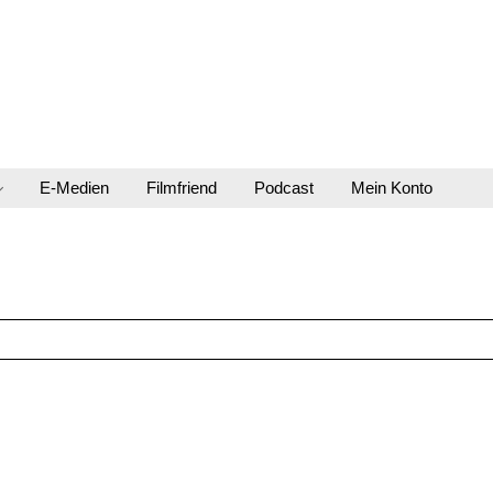
E-Medien
Filmfriend
Podcast
Mein Konto