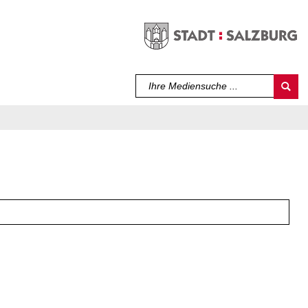
Sprache auswählen