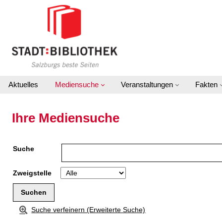
Zur Detailanzeige springen
Aktuelles
Mediensuche
Veranstaltungen
Fakten
Ihre Mediensuche
Suche
Zweigstelle
Suche verfeinern (Erweiterte Suche)