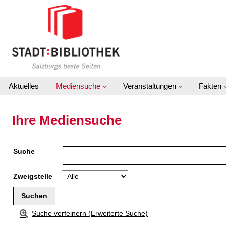
Zur Detailanzeige springen
Aktuelles
Mediensuche
Veranstaltungen
Fakten
Ihre Mediensuche
Suche
Zweigstelle
Suche verfeinern (Erweiterte Suche)