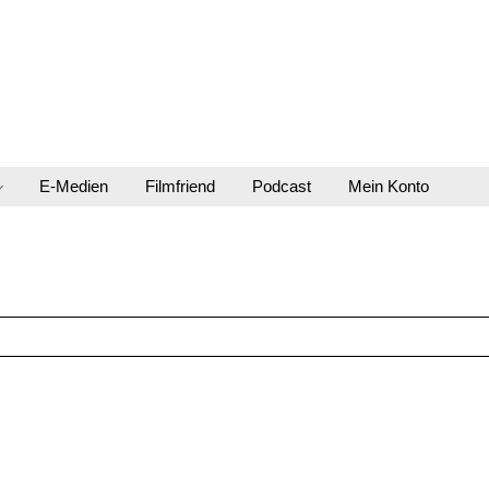
E-Medien
Filmfriend
Podcast
Mein Konto