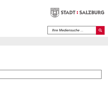
Sprache auswählen