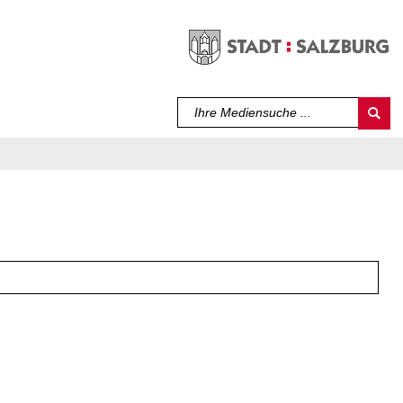
Sprache auswählen