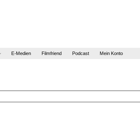
E-Medien
Filmfriend
Podcast
Mein Konto