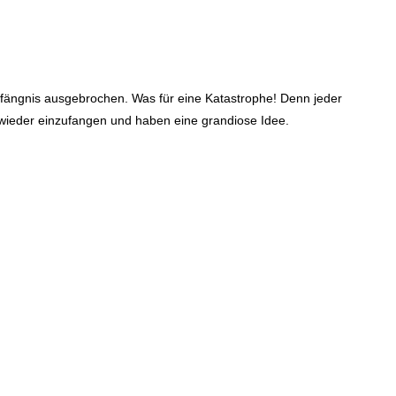
efängnis ausgebrochen. Was für eine Katastrophe! Denn jeder
 wieder einzufangen und haben eine grandiose Idee.