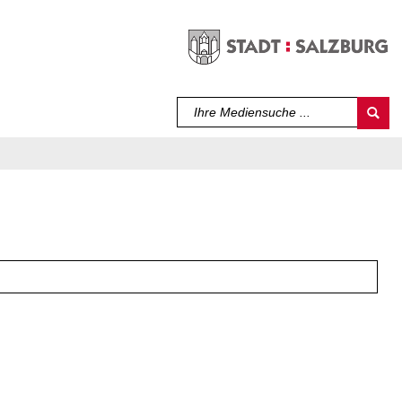
Sprache auswählen