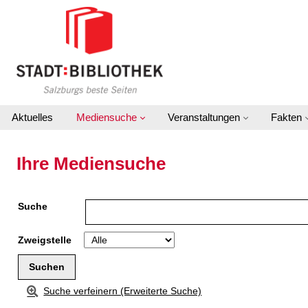
Zur Detailanzeige springen
Aktuelles
Mediensuche
Veranstaltungen
Fakten
Ihre Mediensuche
Suche
Zweigstelle
Suche verfeinern (Erweiterte Suche)