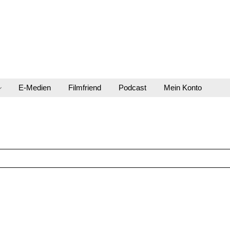
E-Medien
Filmfriend
Podcast
Mein Konto