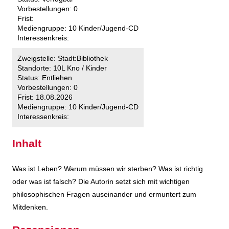
Vorbestellungen:
0
Frist:
Mediengruppe:
10 Kinder/Jugend-CD
Interessenkreis:
Zweigstelle:
Stadt:Bibliothek
Standorte:
10L Kno / Kinder
Status:
Entliehen
Vorbestellungen:
0
Frist:
18.08.2026
Mediengruppe:
10 Kinder/Jugend-CD
Interessenkreis:
Inhalt
Was ist Leben? Warum müssen wir sterben? Was ist richtig
oder was ist falsch? Die Autorin setzt sich mit wichtigen
philosophischen Fragen auseinander und ermuntert zum
Mitdenken.