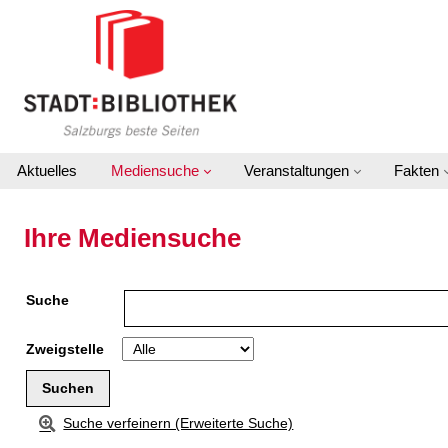
Zur Detailanzeige springen
Aktuelles
Mediensuche
Veranstaltungen
Fakten
Ihre Mediensuche
Suche
Zweigstelle
Suche verfeinern (Erweiterte Suche)