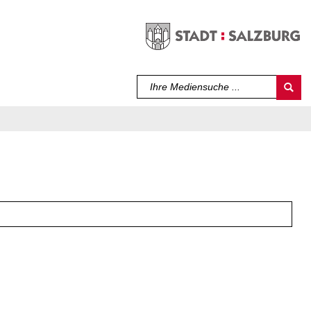
Sprache auswählen