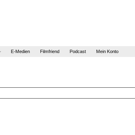
E-Medien
Filmfriend
Podcast
Mein Konto