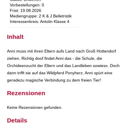
Vorbestellungen:
0
Frist:
19.08.2026
Mediengruppe:
2 K & J Belletristik
Interessenkreis:
Antolin Klasse 4
Inhalt
Anni muss mit ihren Eltern aufs Land nach Groß Hottendorf
ziehen. Richtig doof findet Anni das - die Schule, die
Orchideenzucht der Eltern und das Landleben sowieso. Doch
dann trifft sie auf das Wildpferd Ponyherz. Anni spürt eine
geradezu magische Verbindung zu dem freien Tier!
Rezensionen
Keine Rezensionen gefunden.
Details