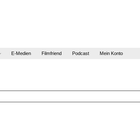
E-Medien
Filmfriend
Podcast
Mein Konto