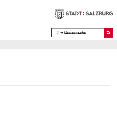
Sprache auswählen