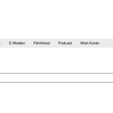
E-Medien
Filmfriend
Podcast
Mein Konto