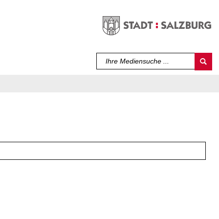
Sprache auswählen