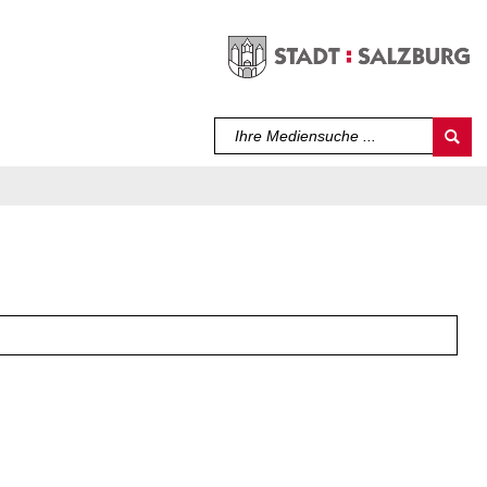
Sprache auswählen