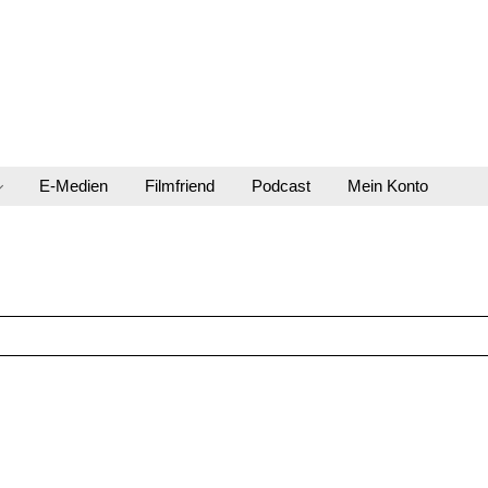
E-Medien
Filmfriend
Podcast
Mein Konto