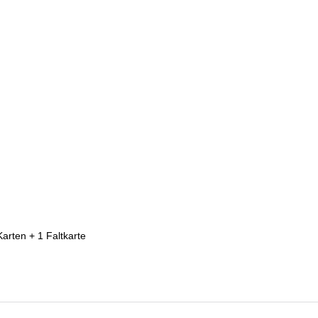
 Karten + 1 Faltkarte