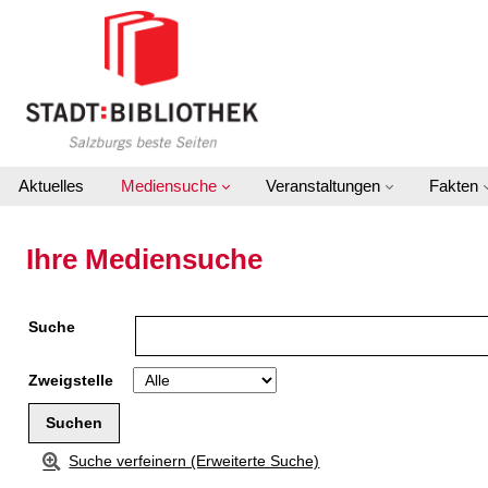
Zur Detailanzeige springen
Aktuelles
Mediensuche
Veranstaltungen
Fakten
Ihre Mediensuche
Suche
Zweigstelle
Suche verfeinern (Erweiterte Suche)