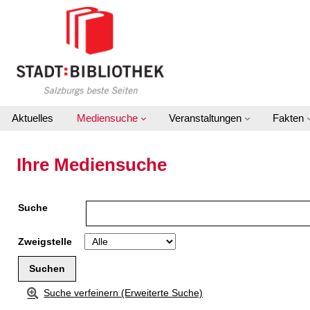
Zur Detailanzeige springen
Aktuelles
Mediensuche
Veranstaltungen
Fakten
Ihre Mediensuche
Suche
Zweigstelle
Suche verfeinern (Erweiterte Suche)