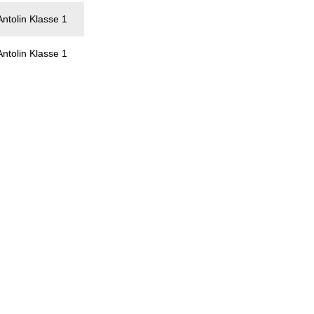
Antolin Klasse 1
Antolin Klasse 1