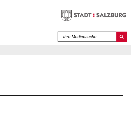
Sprache auswählen