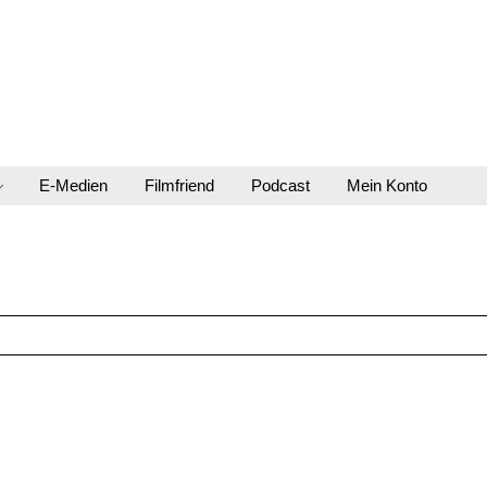
E-Medien
Filmfriend
Podcast
Mein Konto