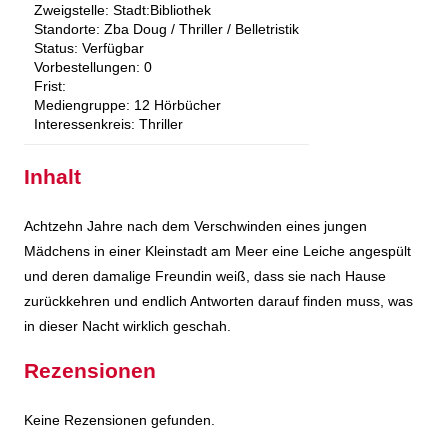
Zweigstelle:
Stadt:Bibliothek
Standorte:
Zba Doug / Thriller / Belletristik
Status:
Verfügbar
Vorbestellungen:
0
Frist:
Mediengruppe:
12 Hörbücher
Interessenkreis:
Thriller
Inhalt
Achtzehn Jahre nach dem Verschwinden eines jungen
Mädchens in einer Kleinstadt am Meer eine Leiche angespült
und deren damalige Freundin weiß, dass sie nach Hause
zurückkehren und endlich Antworten darauf finden muss, was
in dieser Nacht wirklich geschah.
Rezensionen
Keine Rezensionen gefunden.