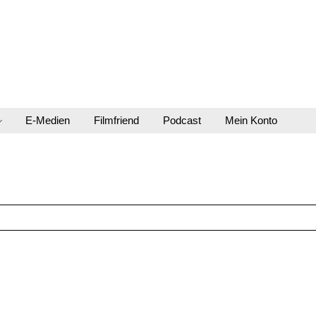
E-Medien
Filmfriend
Podcast
Mein Konto