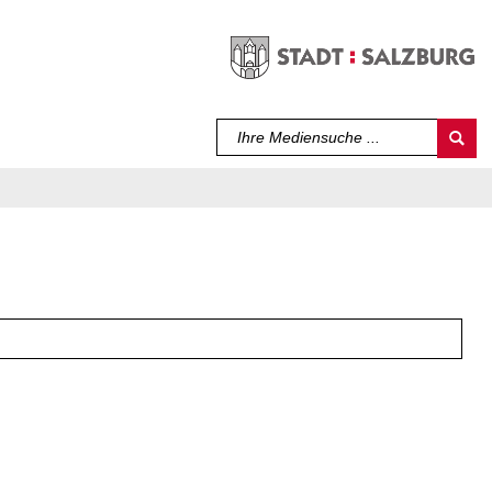
Sprache auswählen