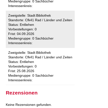
Mediengruppe:
0 Sachbücher
Interessenkreis:
Zweigstelle:
Stadt:Bibliothek
Standorte:
Cfk41 Rad / Länder und Zeiten
Status:
Entliehen
Vorbestellungen:
0
Frist:
04.09.2026
Mediengruppe:
0 Sachbücher
Interessenkreis:
Zweigstelle:
Stadt:Bibliothek
Standorte:
Cfk41 Rad / Länder und Zeiten
Status:
Entliehen
Vorbestellungen:
0
Frist:
25.08.2026
Mediengruppe:
0 Sachbücher
Interessenkreis:
Rezensionen
Keine Rezensionen gefunden.