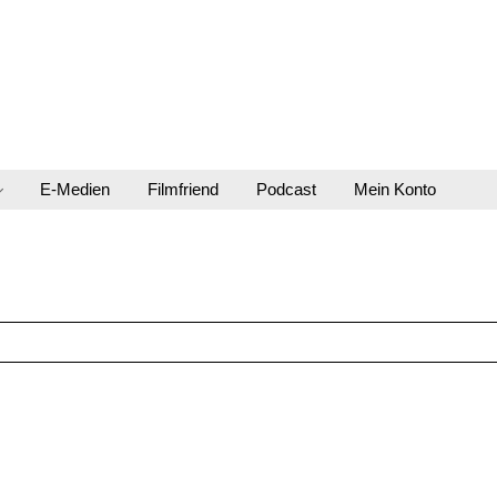
E-Medien
Filmfriend
Podcast
Mein Konto