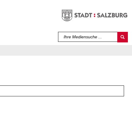
Sprache auswählen