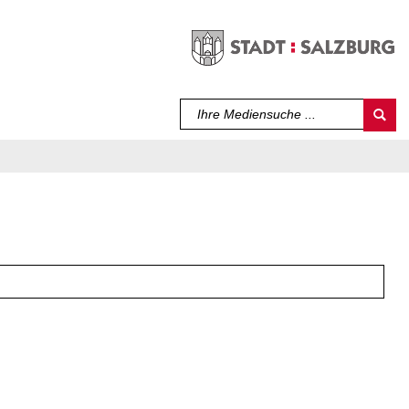
Sprache auswählen