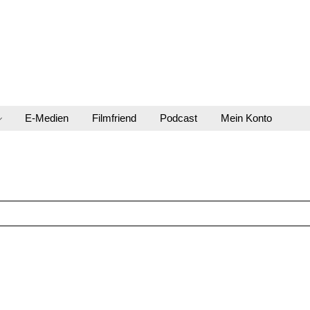
E-Medien
Filmfriend
Podcast
Mein Konto