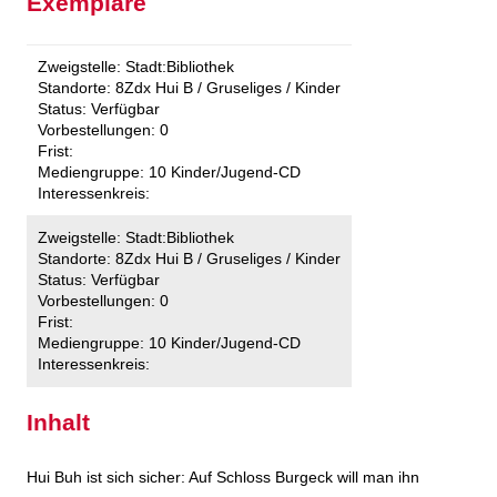
Exemplare
Zweigstelle:
Stadt:Bibliothek
Standorte:
8Zdx Hui B / Gruseliges / Kinder
Status:
Verfügbar
Vorbestellungen:
0
Frist:
Mediengruppe:
10 Kinder/Jugend-CD
Interessenkreis:
Zweigstelle:
Stadt:Bibliothek
Standorte:
8Zdx Hui B / Gruseliges / Kinder
Status:
Verfügbar
Vorbestellungen:
0
Frist:
Mediengruppe:
10 Kinder/Jugend-CD
Interessenkreis:
Inhalt
Hui Buh ist sich sicher: Auf Schloss Burgeck will man ihn