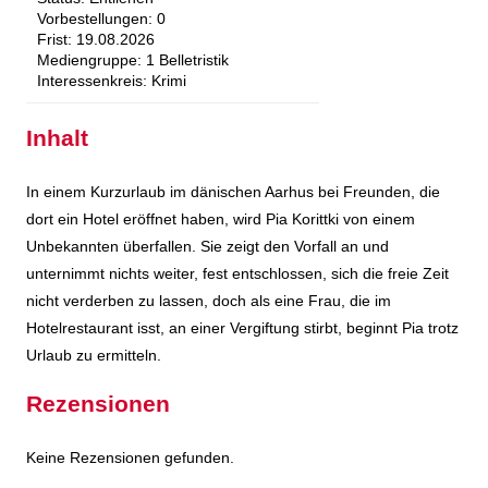
Vorbestellungen:
0
Frist:
19.08.2026
Mediengruppe:
1 Belletristik
Interessenkreis:
Krimi
Inhalt
In einem Kurzurlaub im dänischen Aarhus bei Freunden, die
dort ein Hotel eröffnet haben, wird Pia Korittki von einem
Unbekannten überfallen. Sie zeigt den Vorfall an und
unternimmt nichts weiter, fest entschlossen, sich die freie Zeit
nicht verderben zu lassen, doch als eine Frau, die im
Hotelrestaurant isst, an einer Vergiftung stirbt, beginnt Pia trotz
Urlaub zu ermitteln.
Rezensionen
Keine Rezensionen gefunden.