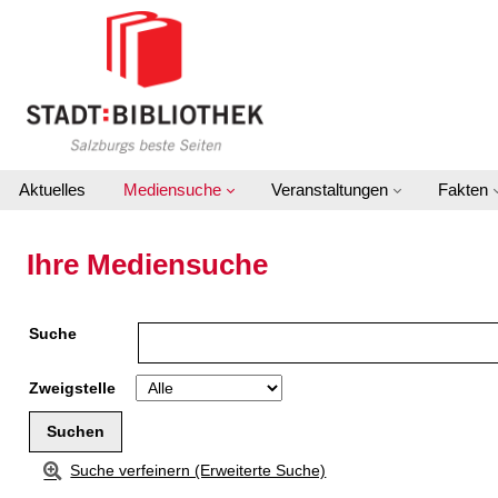
Zur Detailanzeige springen
Aktuelles
Mediensuche
Veranstaltungen
Fakten
Ihre Mediensuche
Suche
Zweigstelle
Suche verfeinern (Erweiterte Suche)