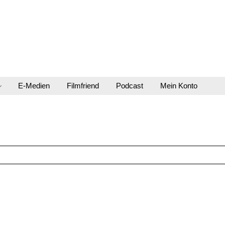
E-Medien
Filmfriend
Podcast
Mein Konto