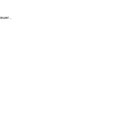
euer...