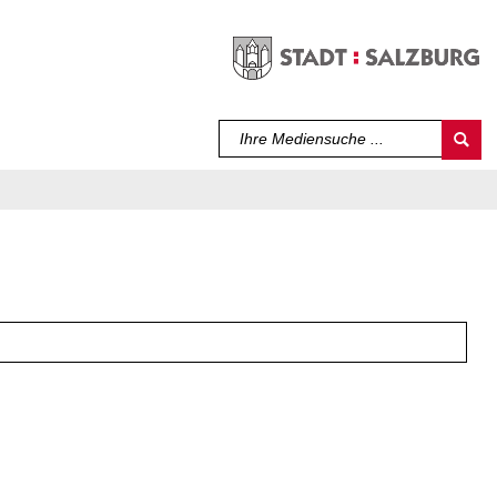
Sprache auswählen