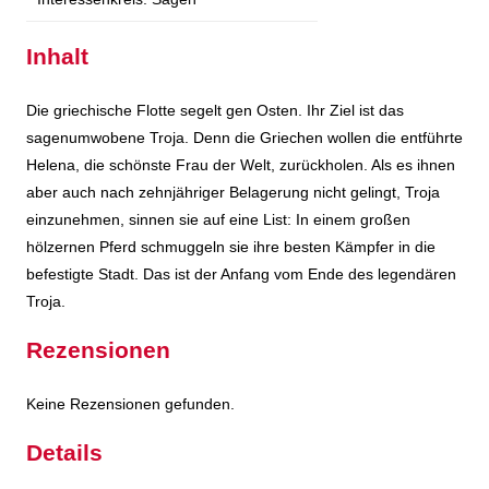
Inhalt
Die griechische Flotte segelt gen Osten. Ihr Ziel ist das
sagenumwobene Troja. Denn die Griechen wollen die entführte
Helena, die schönste Frau der Welt, zurückholen. Als es ihnen
aber auch nach zehnjähriger Belagerung nicht gelingt, Troja
einzunehmen, sinnen sie auf eine List: In einem großen
hölzernen Pferd schmuggeln sie ihre besten Kämpfer in die
befestigte Stadt. Das ist der Anfang vom Ende des legendären
Troja.
Rezensionen
Keine Rezensionen gefunden.
Details