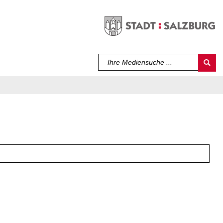
Sprache auswählen