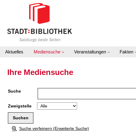
Zur Detailanzeige springen
Aktuelles
Mediensuche
Veranstaltungen
Fakten
Ihre Mediensuche
Suche
Zweigstelle
Suche verfeinern (Erweiterte Suche)