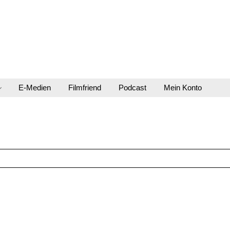
E-Medien
Filmfriend
Podcast
Mein Konto