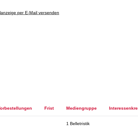
lanzeige per E-Mail versenden
orbestellungen
Frist
Mediengruppe
Interessenkre
1 Belletristik