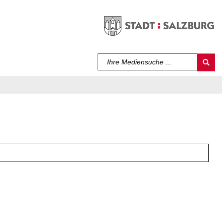
Sprache auswählen