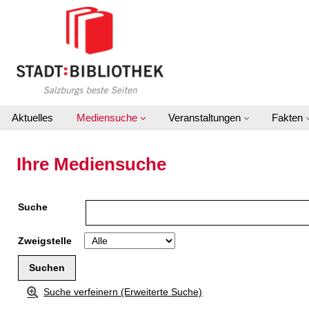
Zur Detailanzeige springen
Aktuelles
Mediensuche
Veranstaltungen
Fakten
Ihre Mediensuche
Suche
Zweigstelle
Suche verfeinern (Erweiterte Suche)