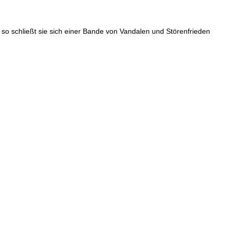
so schließt sie sich einer Bande von Vandalen und Störenfrieden