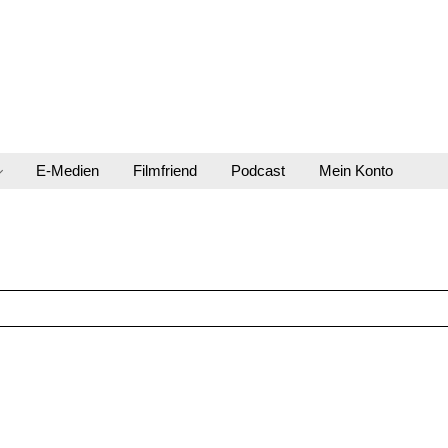
E-Medien
Filmfriend
Podcast
Mein Konto