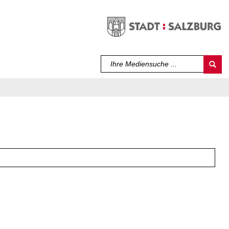
Sprache auswählen