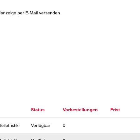
lanzeige per E-Mail versenden
Status
Vorbestellungen
Frist
elletristik
Verfügbar
0