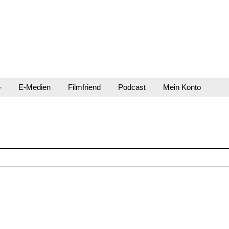
E-Medien
Filmfriend
Podcast
Mein Konto