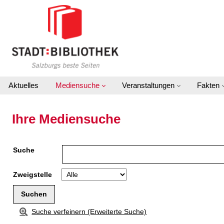
Zur Detailanzeige springen
Aktuelles
Mediensuche
Veranstaltungen
Fakten
Ihre Mediensuche
Suche
Zweigstelle
Suche verfeinern (Erweiterte Suche)